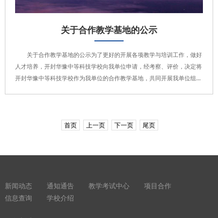
关于合作教学基地的公示
关于合作教学基地的公示为了更好的开展各项教学与培训工作，做好
人才培养，开封华豫中等科技学校向我单位申请，经考察、评价，决定将
开封华豫中等科技学校作为我单位的合作教学基地，共同开展我单位组织
的电子商务、新媒体运营等培训项目。合作期限：即日起至2024年2月19
日如有疑问，请与我单位工作人员联系。联系人：..
首页
上一页
下一页
尾页
新闻动态
通知通告
教学考试中心
项目合作
信息查询
学校介绍