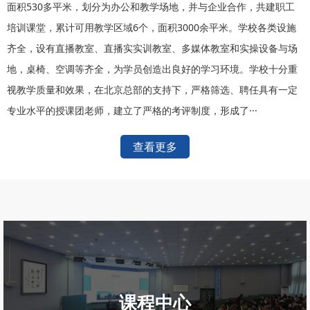
面积530多平米，划分为办公和教学场地，并与企业合作，共建职工
培训课堂，累计可用教学区域6个，面积3000余平米。学校各类设施
齐全，设有直播教室、直播实实训教室、多媒体教室和实操设备与场
地，桌椅、空调等齐全，为学员创造出良好的学习环境。学校十分重
视教学质量和效果，在北京总部的支持下，严格筛选、聘任具有一定
专业水平的授课团老师，建立了严格的考评制度，形成了···
查看更多
课程中心