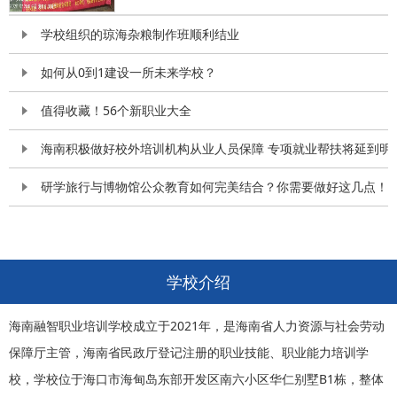
学校组织的琼海杂粮制作班顺利结业
如何从0到1建设一所未来学校？
值得收藏！56个新职业大全
海南积极做好校外培训机构从业人员保障 专项就业帮扶将延到明
研学旅行与博物馆公众教育如何完美结合？你需要做好这几点！
学校介绍
海南融智职业培训学校成立于2021年，是海南省人力资源与社会劳动
保障厅主管，海南省民政厅登记注册的职业技能、职业能力培训学
校，学校位于海口市海甸岛东部开发区南六小区华仁别墅B1栋，整体