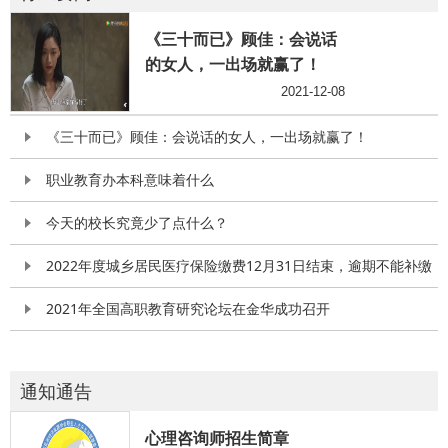
《三十而已》顾佳：会说话
的女人，一出场就赢了！
2021-12-08
《三十而已》顾佳：会说话的女人，一出场就赢了！
职业教育办本科意味着什么
今天的校长究竟少了点什么？
2022年度城乡居民医疗保险缴费12月31日结束，逾期不能补缴！
2021年全国高职教育研究论坛在金华成功召开
通知通告
心理咨询师招生简章