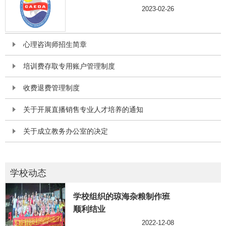
2023-02-26
心理咨询师招生简章
培训费存取专用账户管理制度
收费退费管理制度
关于开展直播销售专业人才培养的通知
关于成立教务办公室的决定
学校动态
学校组织的琼海杂粮制作班
顺利结业
2022-12-08